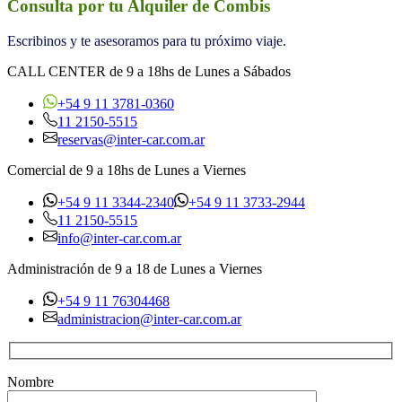
Consulta por tu Alquiler de Combis
Escribinos y te asesoramos para tu próximo viaje.
CALL CENTER de 9 a 18hs de Lunes a Sábados
+54 9 11 3781-0360
11 2150-5515
reservas@inter-car.com.ar
Comercial de 9 a 18hs de Lunes a Viernes
+54 9 11 3344-2340
+54 9 11 3733-2944
11 2150-5515
info@inter-car.com.ar
Administración de 9 a 18 de Lunes a Viernes
+54 9 11 76304468
administracion@inter-car.com.ar
Nombre