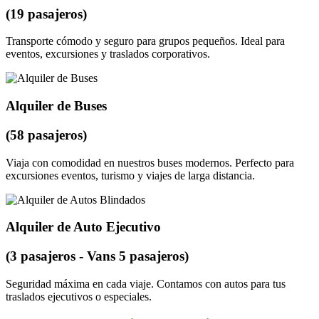
(19 pasajeros)
Transporte cómodo y seguro para grupos pequeños. Ideal para
eventos, excursiones y traslados corporativos.
Alquiler de Buses
(58 pasajeros)
Viaja con comodidad en nuestros buses modernos. Perfecto para
excursiones eventos, turismo y viajes de larga distancia.
Alquiler de Auto Ejecutivo
(3 pasajeros - Vans 5 pasajeros)
Seguridad máxima en cada viaje. Contamos con autos para tus
traslados ejecutivos o especiales.