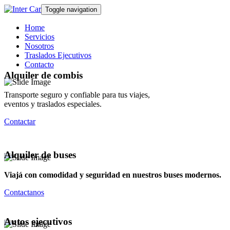
Toggle navigation
Home
Servicios
Nosotros
Traslados Ejecutivos
Contacto
Alquiler de combis
Transporte seguro y confiable para tus viajes,
eventos y traslados especiales.
Contactar
Alquiler de buses
Viajá con comodidad y seguridad en nuestros buses modernos.
Contactanos
Autos ejecutivos