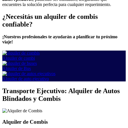
encuentres la solución perfecta para cualquier requerimiento.
¿Necesitás un alquiler de combis
confiable?
¡Nuestros profesionales te ayudarán a planificar tu próximo
viaje!
Alquiler de combi
Alquiler de Bus
Alquiler de auto ejecutivo
Transporte Ejecutivo: Alquiler de Autos
Blindados y Combis
Alquiler de Combis