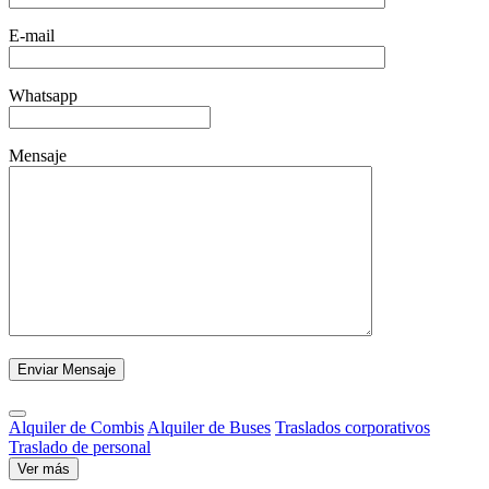
E-mail
Whatsapp
Mensaje
Alquiler de Combis
Alquiler de Buses
Traslados corporativos
Traslado de personal
Ver más