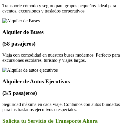
Transporte cómodo y seguro para grupos pequeños. Ideal para
eventos, excursiones y traslados corporativos.
Alquiler de Buses
(58 pasajeros)
Viaja con comodidad en nuestros buses modernos. Perfecto para
excursiones escolares, turismo y viajes largos.
Alquiler de Autos Ejecutivos
(3/5 pasajeros)
Seguridad máxima en cada viaje. Contamos con autos blindados
para tus traslados ejecutivos o especiales.
Solicita tu Servicio de Transporte Ahora