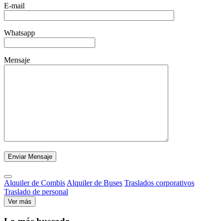
E-mail
Whatsapp
Mensaje
Alquiler de Combis
Alquiler de Buses
Traslados corporativos
Traslado de personal
Ver más