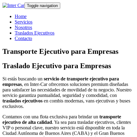
Toggle navigation
Home
Servicios
Nosotros
Traslados Ejecutivos
Contacto
Transporte Ejecutivo para Empresas
Traslado Ejecutivo para Empresas
Si estás buscando un
servicio de transporte ejecutivo para
empresas
, en Inter-Car ofrecemos soluciones premium diseñadas
para satisfacer las necesidades de movilidad de tu negocio. Nuestro
servicio garantiza puntualidad, seguridad y comodidad, con
traslados ejecutivos
en combis modernas, vans ejecutivas y buses
exclusivos.
Contamos con una flota exclusiva para brindar un
transporte
ejecutivo de alta calidad
. Ya sea para trasladar ejecutivos, clientes
VIP o personal clave, nuestro servicio está disponible en toda la
Ciudad Autónoma de Buenos Aires (CABA) y el Gran Buenos