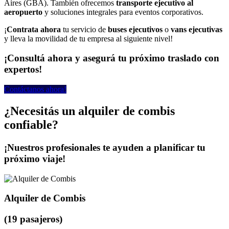
Aires (GBA). También ofrecemos
transporte ejecutivo al
aeropuerto
y soluciones integrales para eventos corporativos.
¡
Contrata ahora
tu servicio de
buses ejecutivos
o
vans ejecutivas
y lleva la movilidad de tu empresa al siguiente nivel!
¡Consultá ahora y asegurá tu próximo traslado con
expertos!
Contáctanos ahora!
¿Necesitás un alquiler de combis
confiable?
¡Nuestros profesionales te ayuden a planificar tu
próximo viaje!
Alquiler de Combis
(19 pasajeros)